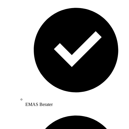
EMAS Berater