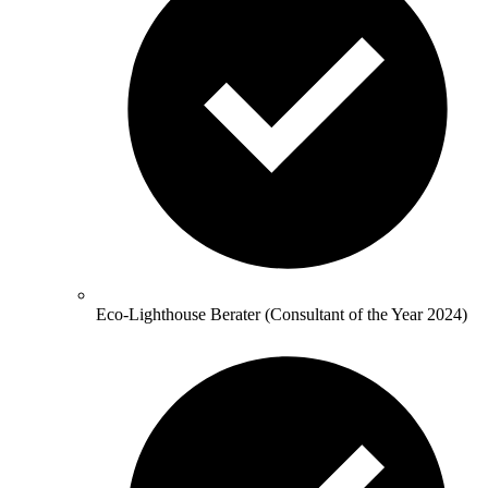
Eco-Lighthouse Berater (Consultant of the Year 2024)