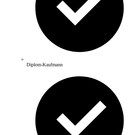
Diplom-Kaufmann