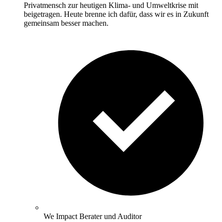
Privatmensch zur heutigen Klima- und Umweltkrise mit
beigetragen. Heute brenne ich dafür, dass wir es in Zukunft
gemeinsam besser machen.
We Impact Berater und Auditor