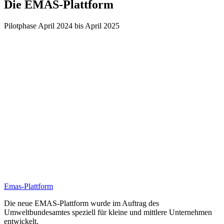
Die EMAS-Plattform
Pilotphase April 2024 bis April 2025
Emas-Plattform
Die neue EMAS-Plattform wurde im Auftrag des
Umweltbundesamtes speziell für kleine und mittlere Unternehmen
entwickelt.