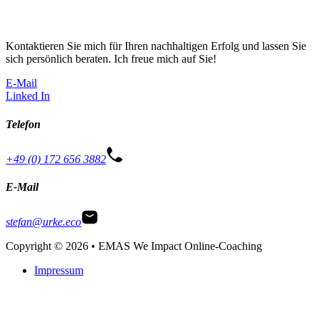
Kontaktieren Sie mich für Ihren nachhaltigen Erfolg und lassen Sie
sich persönlich beraten. Ich freue mich auf Sie!
E-Mail
Linked In
Telefon
+49 (0) 172 656 3882
E-Mail
stefan@urke.eco
Copyright © 2026 • EMAS We Impact Online-Coaching
Impressum