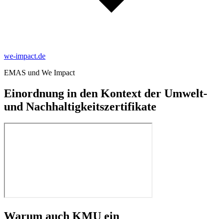
we-impact.de
EMAS und We Impact
Einordnung in den Kontext der Umwelt-
und Nachhaltigkeitszertifikate
Warum auch KMU ein