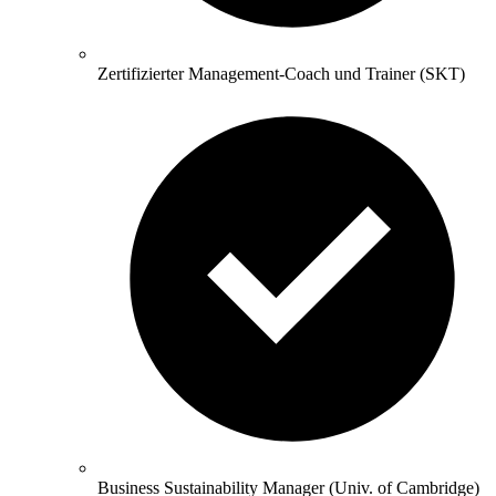
Zertifizierter Management-Coach und Trainer (SKT)
Business Sustainability Manager (Univ. of Cambridge)