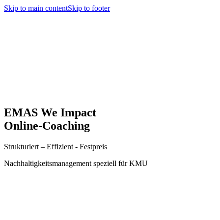
Skip to main content
Skip to footer
EMAS We Impact
Online-Coaching
Strukturiert – Effizient - Festpreis
Nachhaltigkeitsmanagement speziell für KMU