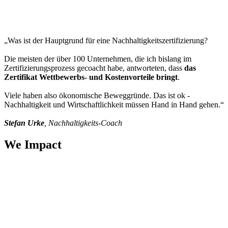
„Was ist der Hauptgrund für eine Nachhaltigkeitszertifizierung?
Die meisten der über 100 Unternehmen, die ich bislang im
Zertifizierungsprozess gecoacht habe, antworteten, dass
das
Zertifikat Wettbewerbs- und Kostenvorteile bringt
.
Viele haben also ökonomische Beweggründe. Das ist ok -
Nachhaltigkeit und Wirtschaftlichkeit müssen Hand in Hand gehen.“
Stefan Urke
, Nachhaltigkeits-Coach
We Impact