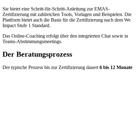
Sie bietet eine Schritt-für-Schritt-Anleitung zur EMAS-
Zertifizierung mit zahlreichen Tools, Vorlagen und Beispielen. Die
Plattform bietet auch die Basis für die Zertifizierung nach dem We
Impact Stufe 1 Standard.
Das Online-Coaching erfolgt über den integrierten Chat sowie in
Teams-Abstimmungsmeetings.
Der Beratungsprozess
Der typische Prozess bis zur Zertifizierung dauert
6 bis 12 Monate