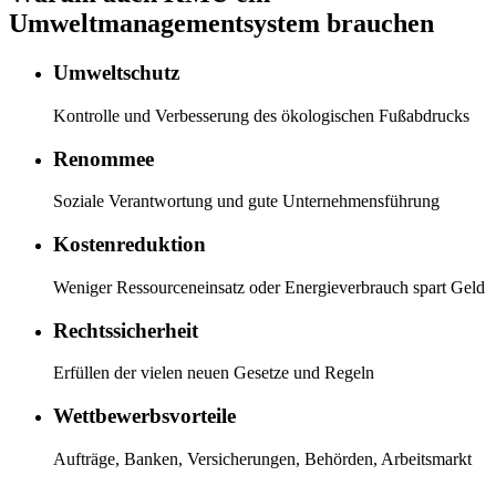
Umweltmanagementsystem brauchen
Umweltschutz
Kontrolle und Verbesserung des ökologischen Fußabdrucks
Renommee
Soziale Verantwortung und gute Unternehmensführung
Kostenreduktion
Weniger Ressourceneinsatz oder Energieverbrauch spart Geld
Rechtssicherheit
Erfüllen der vielen neuen Gesetze und Regeln
Wettbewerbsvorteile
Aufträge, Banken, Versicherungen, Behörden, Arbeitsmarkt