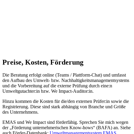
Preise, Kosten, Förderung
Die Beratung erfolgt online (Teams / Plattform-Chat) und umfasst
den Aufbau des Umwelt- bzw. Nachhaltigkeitsmanagementsystems
und die Vorbereitung auf die externe Prüfung durch eine:n
Umweltgutachter:in bzw. We Impact-Auditor:in.
Hinzu kommen die Kosten für die/den externen Prüfer:in sowie die
Registrierung. Diese sind stark abhängig von Branche und Größe
des Unternehmens.
EMAS und We Impact sind förderfähig. Sprechen Sie mich wegen
der „Förderung unternehmerischen Know-hows“ (BAFA) an. Siehe
auch Förder-Datenbank:
Umweltmanagementsystem EMAS