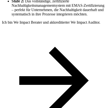
Stufe 2:
Das vollständige, zertifizierte
Nachhaltigkeitsmanagementsystem mit EMAS-Zertifizierung
– perfekt für Unternehmen, die Nachhaltigkeit dauerhaft und
systematisch in ihre Prozesse integrieren möchten.
Ich bin We Impact Berater und akkreditierter We Impact Auditor.