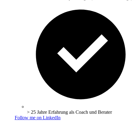
> 25 Jahre Erfahrung als Coach und Berater
Follow me on LinkedIn