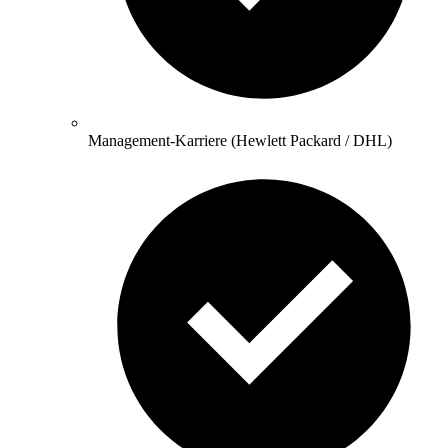
Management-Karriere (Hewlett Packard / DHL)